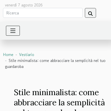
venerdì 7 agosto 2026
Home
Vestiario
Stile minimalista: come abbracciare la semplicità nel tuo
guardaroba
Stile minimalista: come
abbracciare la semplicità