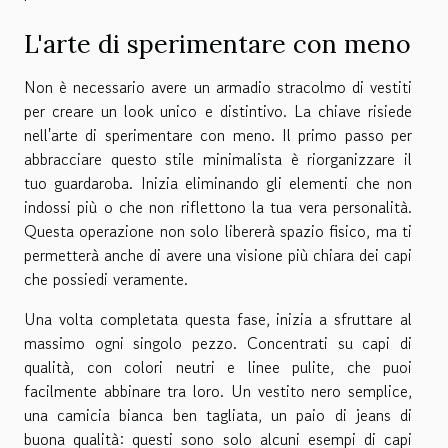
L'arte di sperimentare con meno
Non è necessario avere un armadio stracolmo di vestiti
per creare un look unico e distintivo. La chiave risiede
nell'arte di sperimentare con meno. Il primo passo per
abbracciare questo stile minimalista è riorganizzare il
tuo guardaroba. Inizia eliminando gli elementi che non
indossi più o che non riflettono la tua vera personalità.
Questa operazione non solo libererà spazio fisico, ma ti
permetterà anche di avere una visione più chiara dei capi
che possiedi veramente.
Una volta completata questa fase, inizia a sfruttare al
massimo ogni singolo pezzo. Concentrati su capi di
qualità, con colori neutri e linee pulite, che puoi
facilmente abbinare tra loro. Un vestito nero semplice,
una camicia bianca ben tagliata, un paio di jeans di
buona qualità: questi sono solo alcuni esempi di capi