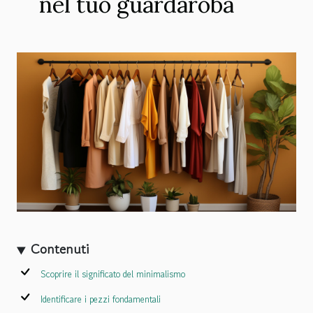
nel tuo guardaroba
Contenuti
Scoprire il significato del minimalismo
Identificare i pezzi fondamentali