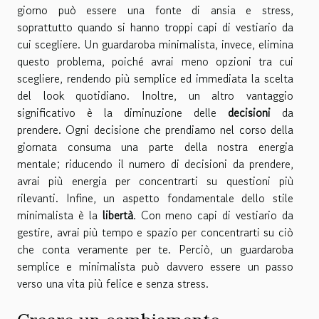
giorno può essere una fonte di ansia e stress,
soprattutto quando si hanno troppi capi di vestiario da
cui scegliere. Un guardaroba minimalista, invece, elimina
questo problema, poiché avrai meno opzioni tra cui
scegliere, rendendo più semplice ed immediata la scelta
del look quotidiano. Inoltre, un altro vantaggio
significativo è la diminuzione delle
decisioni
da
prendere. Ogni decisione che prendiamo nel corso della
giornata consuma una parte della nostra energia
mentale; riducendo il numero di decisioni da prendere,
avrai più energia per concentrarti su questioni più
rilevanti. Infine, un aspetto fondamentale dello stile
minimalista è la
libertà
. Con meno capi di vestiario da
gestire, avrai più tempo e spazio per concentrarti su ciò
che conta veramente per te. Perciò, un guardaroba
semplice e minimalista può davvero essere un passo
verso una vita più felice e senza stress.