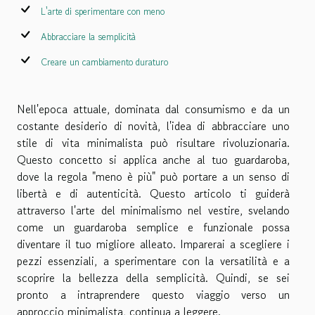
L'arte di sperimentare con meno
Abbracciare la semplicità
Creare un cambiamento duraturo
Nell'epoca attuale, dominata dal consumismo e da un
costante desiderio di novità, l'idea di abbracciare uno
stile di vita minimalista può risultare rivoluzionaria.
Questo concetto si applica anche al tuo guardaroba,
dove la regola "meno è più" può portare a un senso di
libertà e di autenticità. Questo articolo ti guiderà
attraverso l'arte del minimalismo nel vestire, svelando
come un guardaroba semplice e funzionale possa
diventare il tuo migliore alleato. Imparerai a scegliere i
pezzi essenziali, a sperimentare con la versatilità e a
scoprire la bellezza della semplicità. Quindi, se sei
pronto a intraprendere questo viaggio verso un
approccio minimalista, continua a leggere.