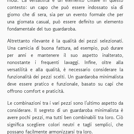
contesto: un capo che può essere indossato sia di
giorno che di sera, sia per un evento formale che per
una giornata casual, può essere definito un elemento
fondamentale del tuo guardaroba.
Altrettanto rilevante è la qualità dei pezzi selezionati.
Una camicia di buona fattura, ad esempio, può durare
per anni e mantenere il suo aspetto inalterato,
nonostante i frequenti lavaggi. Infine, oltre alla
versatilità e alla qualità, è necessario considerare la
funzionalità dei pezzi scelti. Un guardaroba minimalista
deve essere pratico e funzionale, basato su capi che
offrono comfort e praticità.
Le combinazioni tra i vari pezzi sono l'ultimo aspetto da
considerare. Il segreto di un guardaroba minimalista è
avere pochi pezzi, ma tutti ben combinabili tra loro. Ciò
significa scegliere colori neutri e tagli semplici, che
possano facilmente armonizzarsi tra loro.