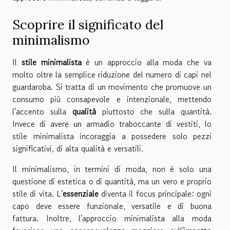
Scoprire il significato del
minimalismo
Il
stile minimalista
è un approccio alla moda che va
molto oltre la semplice riduzione del numero di capi nel
guardaroba. Si tratta di un movimento che promuove un
consumo più consapevole e intenzionale, mettendo
l'accento sulla
qualità
piuttosto che sulla quantità.
Invece di avere un armadio traboccante di vestiti, lo
stile minimalista incoraggia a possedere solo pezzi
significativi, di alta qualità e versatili.
Il minimalismo, in termini di moda, non è solo una
questione di estetica o di quantità, ma un vero e proprio
stile di vita. L'
essenziale
diventa il focus principale: ogni
capo deve essere funzionale, versatile e di buona
fattura. Inoltre, l'approccio minimalista alla moda