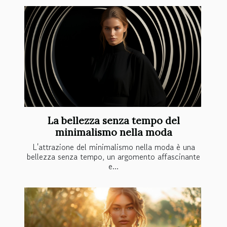
La bellezza senza tempo del
minimalismo nella moda
L'attrazione del minimalismo nella moda è una
bellezza senza tempo, un argomento affascinante
e...