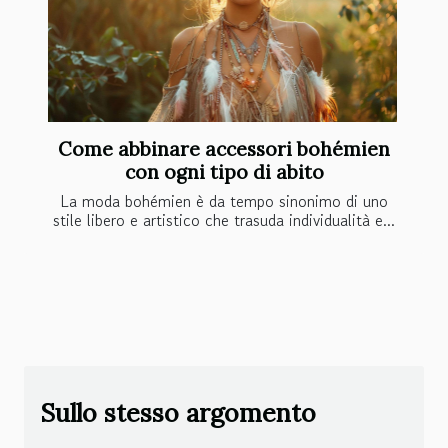
Come abbinare accessori bohémien
con ogni tipo di abito
La moda bohémien è da tempo sinonimo di uno
stile libero e artistico che trasuda individualità e...
Sullo stesso argomento