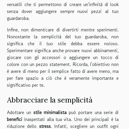
versatili che ti permettono di creare un'infinità di look
senza dover aggiungere sempre nuovi pezzi al tuo
guardaroba.
Infine, non dimenticare di divertirti mentre sperimenti.
Nonostante la semplicità del tuo guardaroba, non
significa che il tuo stile debba essere noioso.
Sperimentare significa anche provare nuovi abbinamenti,
giocare con gli accessori o aggiungere un tocco di
colore con un pezzo statement. Ricorda, l'obiettivo non
è avere di meno per il semplice fatto di avere meno, ma
per fare spazio a ciò che è veramente importante e
significativo per te.
Abbracciare la semplicità
Adottare un
stile minimalista
può portare una serie di
benefici
inaspettati alla tua vita. Uno dei principali è la
riduzione dello
stress
. Infatti, scegliere un outfit ogni