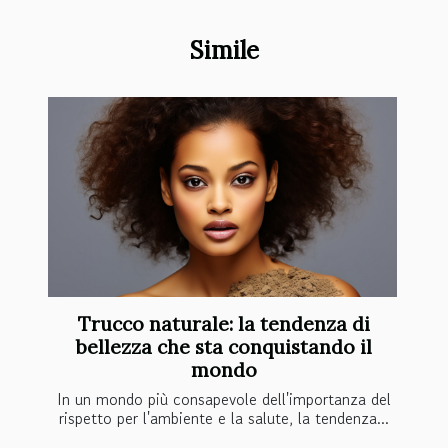
Simile
Trucco naturale: la tendenza di
bellezza che sta conquistando il
mondo
In un mondo più consapevole dell'importanza del
rispetto per l'ambiente e la salute, la tendenza...