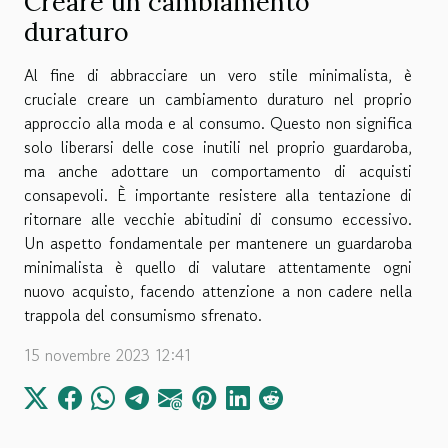
Creare un cambiamento
duraturo
Al fine di abbracciare un vero stile minimalista, è
cruciale creare un cambiamento duraturo nel proprio
approccio alla moda e al consumo. Questo non significa
solo liberarsi delle cose inutili nel proprio guardaroba,
ma anche adottare un comportamento di acquisti
consapevoli. È importante resistere alla tentazione di
ritornare alle vecchie abitudini di consumo eccessivo.
Un aspetto fondamentale per mantenere un guardaroba
minimalista è quello di valutare attentamente ogni
nuovo acquisto, facendo attenzione a non cadere nella
trappola del consumismo sfrenato.
15 novembre 2023 12:41