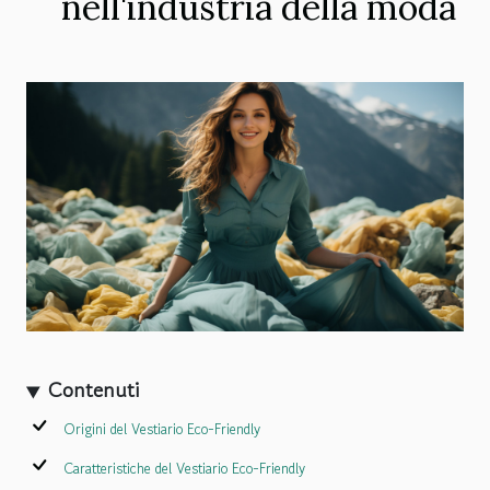
nell'industria della moda
Contenuti
Origini del Vestiario Eco-Friendly
Caratteristiche del Vestiario Eco-Friendly