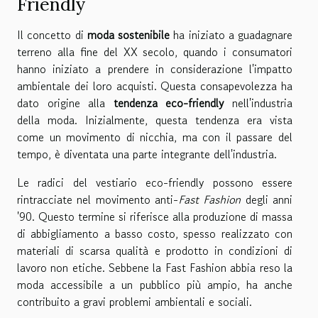
Friendly
Il concetto di
moda sostenibile
ha iniziato a guadagnare
terreno alla fine del XX secolo, quando i consumatori
hanno iniziato a prendere in considerazione l'impatto
ambientale dei loro acquisti. Questa consapevolezza ha
dato origine alla
tendenza eco-friendly
nell'industria
della moda. Inizialmente, questa tendenza era vista
come un movimento di nicchia, ma con il passare del
tempo, è diventata una parte integrante dell'industria.
Le radici del vestiario eco-friendly possono essere
rintracciate nel movimento anti-
Fast Fashion
degli anni
'90. Questo termine si riferisce alla produzione di massa
di abbigliamento a basso costo, spesso realizzato con
materiali di scarsa qualità e prodotto in condizioni di
lavoro non etiche. Sebbene la Fast Fashion abbia reso la
moda accessibile a un pubblico più ampio, ha anche
contribuito a gravi problemi ambientali e sociali.