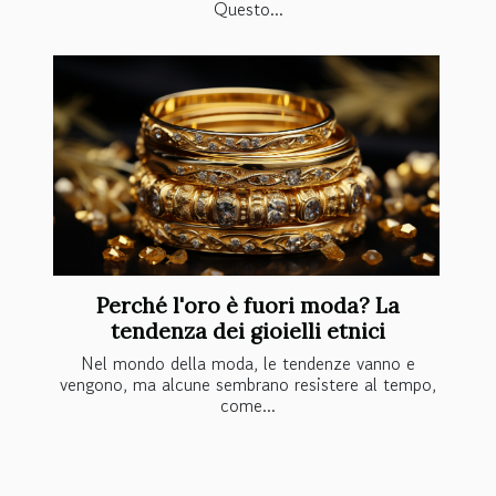
Questo...
Perché l'oro è fuori moda? La
tendenza dei gioielli etnici
Nel mondo della moda, le tendenze vanno e
vengono, ma alcune sembrano resistere al tempo,
come...