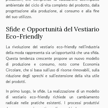
ambientale del ciclo di vita completo del prodotto, dalla
progettazione alla produzione, al consumo e alla fine
del suo utilizzo.
Sfide e Opportunità del Vestiario
Eco-Friendly
La rivoluzione del vestiario eco-friendly nell'industria
della moda rappresenta sia un'opportunità che una sfida.
Questa tendenza crescente propone un nuovo modello
di produzione e consumo, noto come Economia
Circolare, che si basa sull'uso di risorse rinnovabili, sulla
riduzione degli sprechi e sull'estensione della vita utile
dei prodotti.
In primo luogo, le sfide. La realizzazione di un modello
di vestiario eco-friendly richiede un cambiamento
radicale nelle pratiche esistenti. I processi produttivi