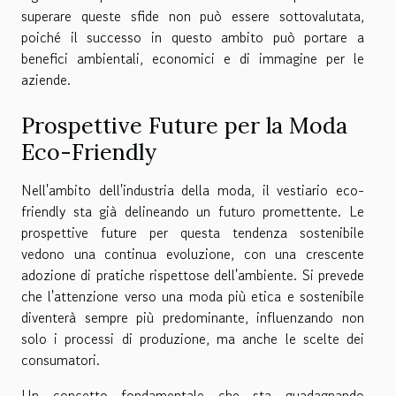
superare queste sfide non può essere sottovalutata,
poiché il successo in questo ambito può portare a
benefici ambientali, economici e di immagine per le
aziende.
Prospettive Future per la Moda
Eco-Friendly
Nell'ambito dell'industria della moda, il vestiario eco-
friendly sta già delineando un futuro promettente. Le
prospettive future per questa tendenza sostenibile
vedono una continua evoluzione, con una crescente
adozione di pratiche rispettose dell'ambiente. Si prevede
che l'attenzione verso una moda più etica e sostenibile
diventerà sempre più predominante, influenzando non
solo i processi di produzione, ma anche le scelte dei
consumatori.
Un concetto fondamentale che sta guadagnando