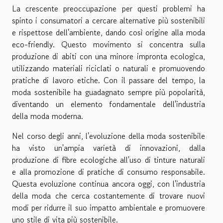
La crescente preoccupazione per questi problemi ha
spinto i consumatori a cercare alternative più sostenibili
e rispettose dell'ambiente, dando così origine alla moda
eco-friendly. Questo movimento si concentra sulla
produzione di abiti con una minore impronta ecologica,
utilizzando materiali riciclati o naturali e promuovendo
pratiche di lavoro etiche. Con il passare del tempo, la
moda sostenibile ha guadagnato sempre più popolarità,
diventando un elemento fondamentale dell'industria
della moda moderna.
Nel corso degli anni, l'evoluzione della moda sostenibile
ha visto un'ampia varietà di innovazioni, dalla
produzione di fibre ecologiche all'uso di tinture naturali
e alla promozione di pratiche di consumo responsabile.
Questa evoluzione continua ancora oggi, con l'industria
della moda che cerca costantemente di trovare nuovi
modi per ridurre il suo impatto ambientale e promuovere
uno stile di vita più sostenibile.