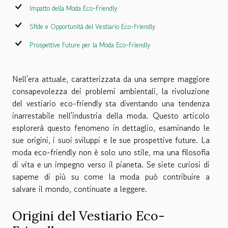
Impatto della Moda Eco-Friendly
Sfide e Opportunità del Vestiario Eco-Friendly
Prospettive Future per la Moda Eco-Friendly
Nell'era attuale, caratterizzata da una sempre maggiore
consapevolezza dei problemi ambientali, la rivoluzione
del vestiario eco-friendly sta diventando una tendenza
inarrestabile nell'industria della moda. Questo articolo
esplorerà questo fenomeno in dettaglio, esaminando le
sue origini, i suoi sviluppi e le sue prospettive future. La
moda eco-friendly non è solo uno stile, ma una filosofia
di vita e un impegno verso il pianeta. Se siete curiosi di
saperne di più su come la moda può contribuire a
salvare il mondo, continuate a leggere.
Origini del Vestiario Eco-