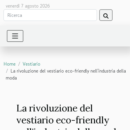
venerdì 7 agosto 2026
Home
Vestiario
La rivoluzione del vestiario eco-friendly nell'industria della
moda
La rivoluzione del
vestiario eco-friendly