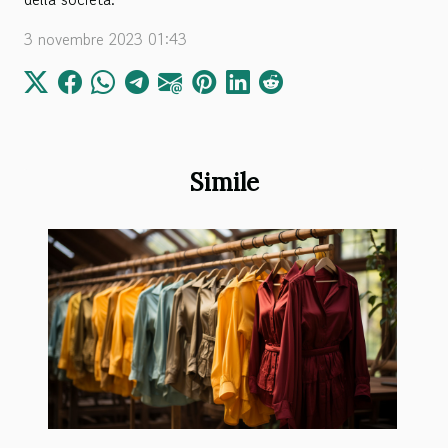
3 novembre 2023 01:43
Simile