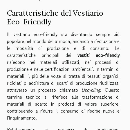
Caratteristiche del Vestiario
Eco-Friendly
Il vestiario eco-friendly sta diventando sempre più
popolare nel mondo della moda, andando a rivoluzionare
le modalità di produzione e di consumo. Le
caratteristiche principali dei
vestiti eco-friendly
risiedono nei materiali utilizzati, nei processi di
produzione e nelle certificazioni ambientali. In termini di
materiali, il più delle volte si tratta di tessuti organici,
riciclati o addirittura di scarti di produzione riutilizzati
attraverso un processo chiamato
Upcycling
. Questo
termine tecnico si riferisce alla trasformazione di
materiali di scarto in prodotti di valore superiore,
contribuendo a ridurre il consumo di risorse nuove e
l'inquinamento.
Relativamente ai processi di produzione,