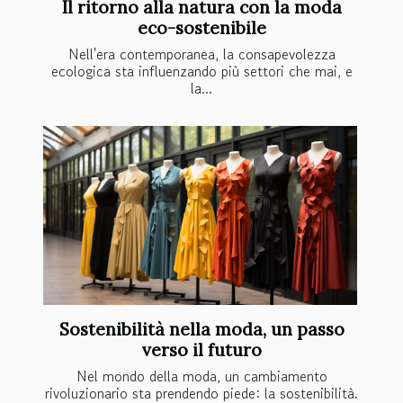
Il ritorno alla natura con la moda
eco-sostenibile
Nell'era contemporanea, la consapevolezza
ecologica sta influenzando più settori che mai, e
la...
Sostenibilità nella moda, un passo
verso il futuro
Nel mondo della moda, un cambiamento
rivoluzionario sta prendendo piede: la sostenibilità.