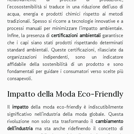
l'ecosostenibilità si traduce in una riduzione dell'uso di
acqua, energia e prodotti chimici rispetto ai metodi
tradizionali. Spesso si ricorre a tecnologie innovative e a
processi manuali per minimizzare l'impatto ambientale.
Infine, la presenza di
certificazioni ambientali
garantisce
che i capi siano stati prodotti rispettando determinati
standard ambientali. Queste certificazioni, rilasciate da
organizzazioni indipendenti, sono un indicatore
affidabile della sostenibilità di un prodotto e sono
fondamentali per guidare i consumatori verso scelte più
consapevoli.
Impatto della Moda Eco-Friendly
Il
impatto
della moda eco-friendly è indiscutibilmente
significativo nell'industria della moda globale. Questa
rivoluzione non solo sta trasformando il
cambiamento
dell'industria
ma sta anche ridefinendo il concetto di