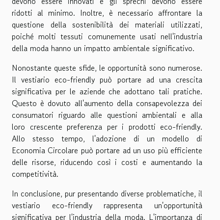
devono essere innovati e gli sprechi devono essere
ridotti al minimo. Inoltre, è necessario affrontare la
questione della sostenibilità dei materiali utilizzati,
poiché molti tessuti comunemente usati nell'industria
della moda hanno un impatto ambientale significativo.
Nonostante queste sfide, le opportunità sono numerose.
Il vestiario eco-friendly può portare ad una crescita
significativa per le aziende che adottano tali pratiche.
Questo è dovuto all'aumento della consapevolezza dei
consumatori riguardo alle questioni ambientali e alla
loro crescente preferenza per i prodotti eco-friendly.
Allo stesso tempo, l'adozione di un modello di
Economia Circolare può portare ad un uso più efficiente
delle risorse, riducendo così i costi e aumentando la
competitività.
In conclusione, pur presentando diverse problematiche, il
vestiario eco-friendly rappresenta un'opportunità
significativa per l'industria della moda. L'importanza di