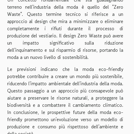
terreno nell'industria della moda è quello del "Zero
Waste". Questo termine tecnico si riferisce a un
approccio al design che mira a minimizzare o eliminare
completamente i rifiuti durante il processo di
produzione del vestiario. Il design Zero Waste può avere
un impatto significativo sulla riduzione
dell'inquinamento e sul risparmio di risorse, portando la
moda a un nuovo livello di sostenibilità.
Le previsioni indicano che la moda eco-friendly
potrebbe contribuire a creare un mondo più sostenibile,
riducendo l'impatto ambientale dell'industria della moda.
Questo passaggio a un approccio più consapevole può
aiutare a preservare le risorse naturali, a proteggere la
biodiversità e a combattere il cambiamento climatico.
In conclusione, le prospettive future della moda eco-
friendly promettono un'evoluzione verso un modello di
produzione e consumo più rispettoso dell'ambiente e
della società.