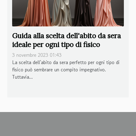
Guida alla scelta dell'abito da sera
ideale per ogni tipo di fisico
3 novembre 2023 01:43
La scelta dell'abito da sera perfetto per ogni tipo di
fisico può sembrare un compito impegnativo.
Tuttavia...